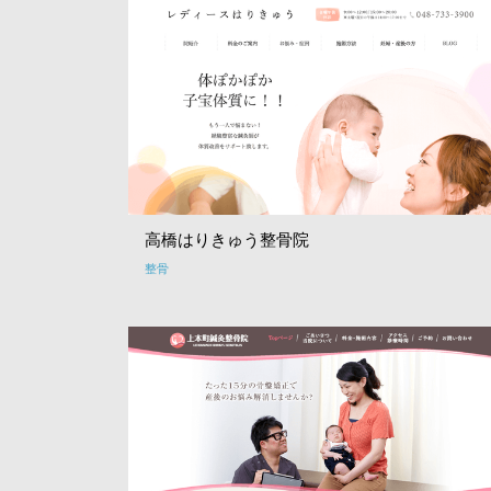
高橋はりきゅう整骨院
整骨