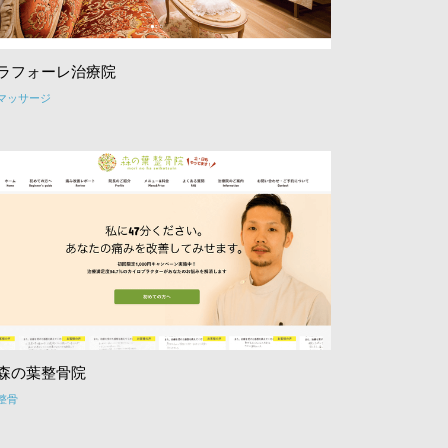
ラフォーレ治療院
マッサージ
森の葉整骨院
整骨