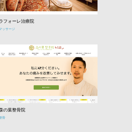
ラフォーレ治療院
マッサージ
森の葉整骨院
整骨