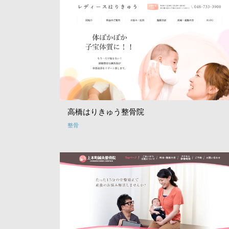
高橋はりきゅう整骨院
整骨