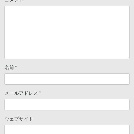
名前
*
メールアドレス
*
ウェブサイト