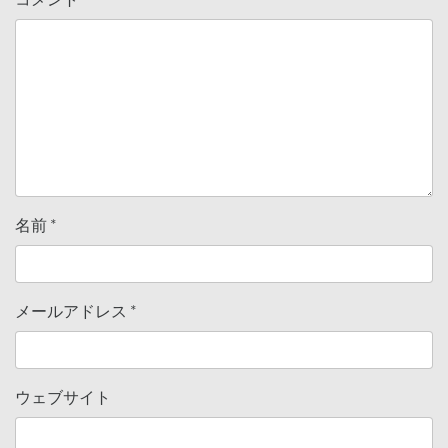
名前
*
メールアドレス
*
ウェブサイト