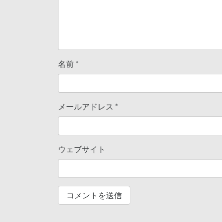
名前
*
メールアドレス
*
ウェブサイト