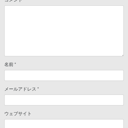
名前
*
メールアドレス
*
ウェブサイト