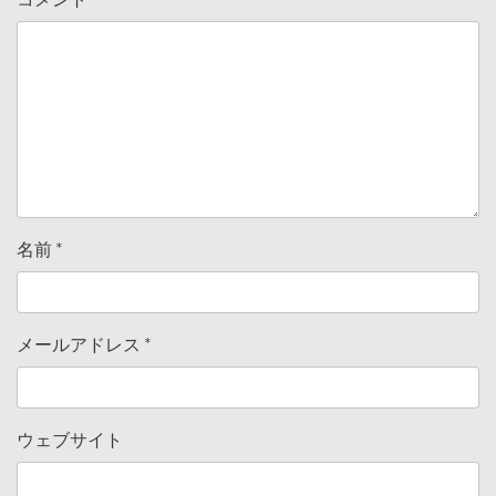
名前
*
メールアドレス
*
ウェブサイト