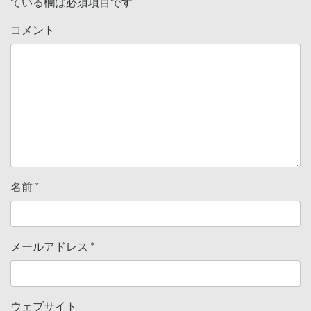
ている欄は必須項目です
コメント
名前
*
メールアドレス
*
ウェブサイト