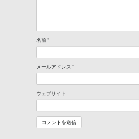
名前
*
メールアドレス
*
ウェブサイト